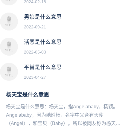
2024-02-18
男娘是什么意思
2022-09-21
活恶是什么意思
2022-05-03
平替是什么意思
2023-04-27
杨天宝是什么意思
杨天宝是什么意思：杨天宝，指Angelababy，杨颖。
Angelababy，因为她姓杨，名字中又含有天使
（Angel），和宝贝（Baby）。所以被网友称为杨天
宝。...