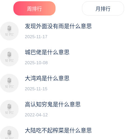
周排行
月排行
发现外面没有雨是什么意思
2025-11-17
城巴佬是什么意思
2025-10-08
大湾鸡是什么意思
2025-11-15
高认知穷鬼是什么意思
2022-04-12
大陆吃不起榨菜是什么意思