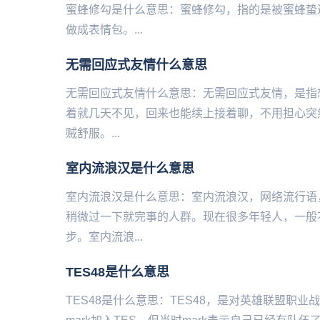
蜜蜂修勾是什么意思：蜜蜂‌‌‌‌‌‌‌‌‌‌‌‌‌修勾，
做成表情包。...
​无需回应式友情什么意思
无需回应式友情什么意思：无需回应式友情，是指
着就几天不见，回来也能续上接着聊，不用担心突
贼舒服。...
​室内流浪汉是什么意思
室内流浪汉是什么意思：室内流浪汉，网络流行语
稍微过一下就完事的人群。现在很多年轻人，一般
步。室内流浪...
TES48是什么意思
TES48是什么意思：TES48，是对英雄联盟职业