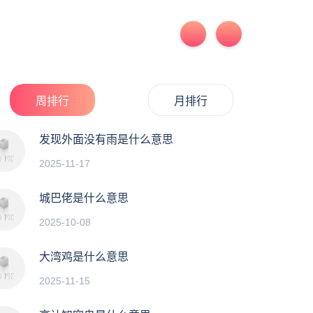
周排行
月排行
发现外面没有雨是什么意思
2025-11-17
城巴佬是什么意思
2025-10-08
大湾鸡是什么意思
2025-11-15