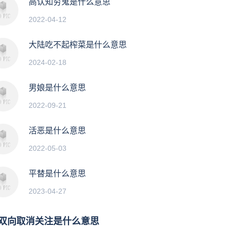
高认知穷鬼是什么意思
2022-04-12
大陆吃不起榨菜是什么意思
2024-02-18
男娘是什么意思
2022-09-21
活恶是什么意思
2022-05-03
平替是什么意思
2023-04-27
双向取消关注是什么意思