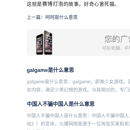
赛博灯泡
这就是
的故事，好奇心害死猫。
上一篇：
呵呵是什么意思
galgame是什么意思
galgame是什么意思：galgame，即‌‌‌‌‌‌‌
女内容，满足少男幻想的游戏。与其相对的，专门面
中国人不骗中国人是什么意思
中国人不骗中国人是什么意思：中国人不骗中国人
站》）的变体，火爆网络是源于一位淘宝买家和卖