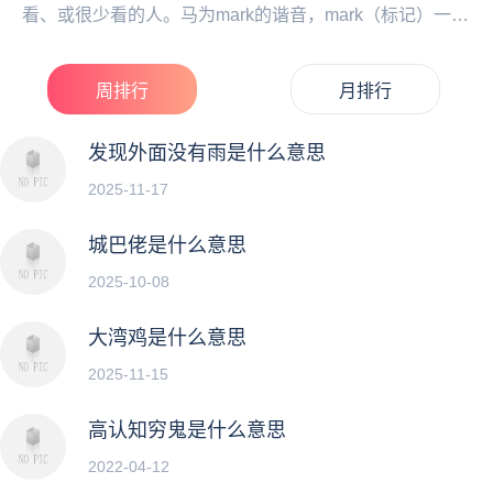
看、或很少看的人。马为mark的谐音，mark（标记）一下
来标记‌‌‌‌‌‌‌‌‌‌‌‌/...
周排行
月排行
发现外面没有雨是什么意思
2025-11-17
城巴佬是什么意思
2025-10-08
大湾鸡是什么意思
2025-11-15
高认知穷鬼是什么意思
2022-04-12