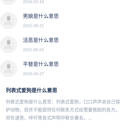
2024-02-18
男娘是什么意思
2022-09-21
活恶是什么意思
2022-05-03
平替是什么意思
2023-04-27
列表式爱狗是什么意思
列表式爱狗是什么意思：列表式爱狗，口口声声说自己保
护动物，但并不能提供任何联系方式给需要救助的各方。
却在谴责、呼吁等各式声明中联合署名。...