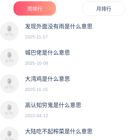
周排行
月排行
发现外面没有雨是什么意思
2025-11-17
城巴佬是什么意思
2025-10-08
大湾鸡是什么意思
2025-11-15
高认知穷鬼是什么意思
2022-04-12
大陆吃不起榨菜是什么意思