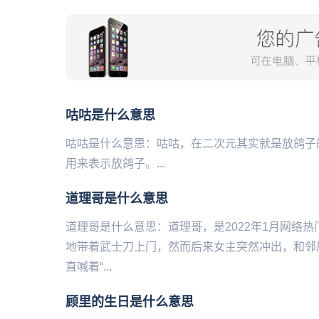
咕咕是什么意思
咕咕是什么意思：咕咕，在二次元其实就是放鸽子的
用来表示放鸽子。...
道理哥是什么意思
道理哥是什么意思：道理哥，是2022年1月网络
地带着武士刀上门，然而后来女主突然冲出，和邻
直喊着“...
顾里的生日是什么意思