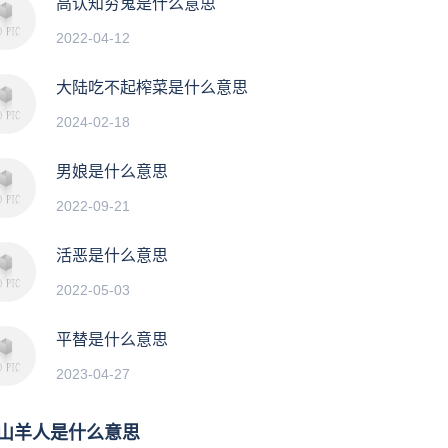
高认知穷鬼是什么意思
2022-04-12
大陆吃不起榨菜是什么意思
2024-02-18
男娘是什么意思
2022-09-21
活恶是什么意思
2022-05-03
平替是什么意思
2023-04-27
山羊人是什么意思