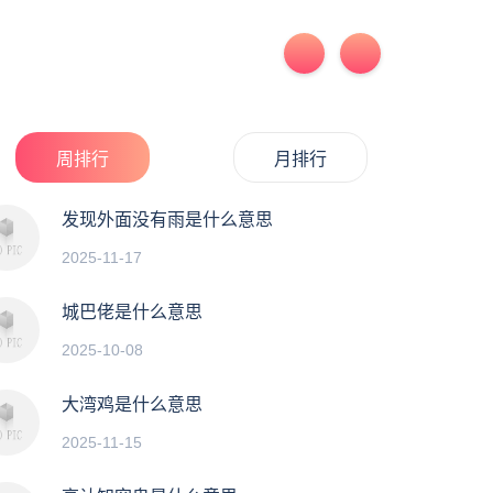
周排行
月排行
发现外面没有雨是什么意思
2025-11-17
城巴佬是什么意思
2025-10-08
大湾鸡是什么意思
2025-11-15