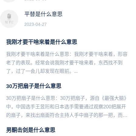
平替是什么意思
2023-04-27
我刚才要干啥来着是什么意思
我刚才要干啥来着是什么意思：我刚才要干啥来着，形容
老了的表现。经常会说我刚才要干啥来着，东西找不到
了，过了一会儿却发现在眼前。...
30万把扇子是什么意思
30万把扇子是什么意思：30万把扇子，源自《最强大脑》
中，中国选手王昱珩和日本选手需要通过观察200把展开
的扇子，来找出扇面符合主持人手中扇子的那一把，而主
持人‌‌‌‌‌‌‌手中的扇子是折起来的。但是...
男酮击剑是什么意思