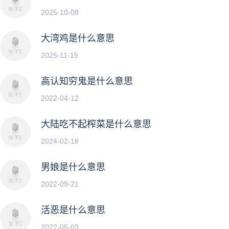
2025-10-08
大湾鸡是什么意思
2025-11-15
高认知穷鬼是什么意思
2022-04-12
大陆吃不起榨菜是什么意思
2024-02-18
男娘是什么意思
2022-09-21
活恶是什么意思
2022-05-03