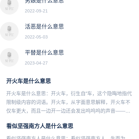
男娘是什么意思
2022-09-21
活恶是什么意思
2022-05-03
平替是什么意思
2023-04-27
开火车是什么意思
开火车是什么意思：开火车，衍生自“车，这个隐晦地指代
限制级内容的词语。开火车，从字面意思解释，开火车不
仅车更大，而且一边开一边还会发出呜呜呜的声音——污
污污。...
看似坚强南方人是什么意思
看似坚强南方人是什么意思：看似坚强南方人，生而为