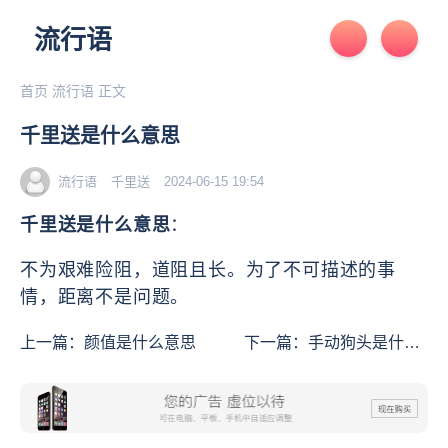
流行语
首页
流行语
正文
千里送是什么意思
流行语
千里送
2024-06-15 19:54
千里送是什么意思
：
不为艰难险阻，道阻且长。为了不可描述的事
情，距离不是问题。
上一篇：
颜值是什么意思
下一篇：
手动狗头是什么
意思