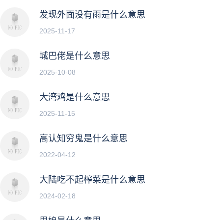
发现外面没有雨是什么意思
2025-11-17
城巴佬是什么意思
2025-10-08
大湾鸡是什么意思
2025-11-15
高认知穷鬼是什么意思
2022-04-12
大陆吃不起榨菜是什么意思
2024-02-18