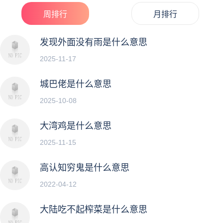
周排行
月排行
发现外面没有雨是什么意思
2025-11-17
城巴佬是什么意思
2025-10-08
大湾鸡是什么意思
2025-11-15
高认知穷鬼是什么意思
2022-04-12
大陆吃不起榨菜是什么意思