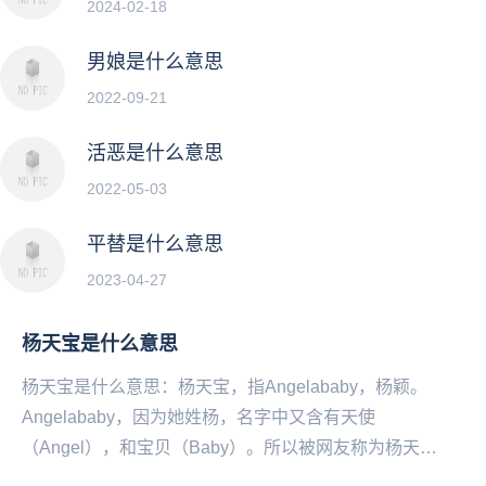
2024-02-18
男娘是什么意思
2022-09-21
活恶是什么意思
2022-05-03
平替是什么意思
2023-04-27
杨天宝是什么意思
杨天宝是什么意思：杨天宝，指Angelababy，杨颖。
Angelababy，因为她姓杨，名字中又含有天使
（Angel），和宝贝（Baby）。所以被网友称为杨天
宝。...