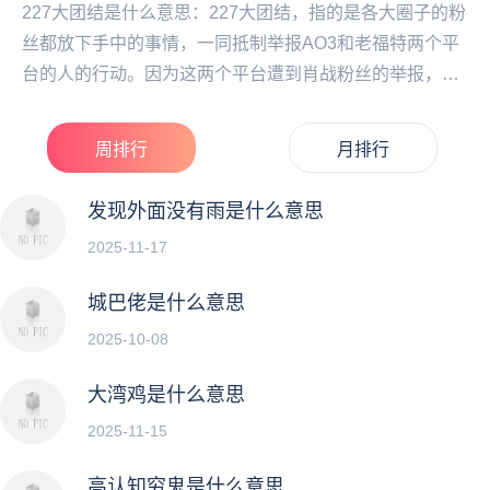
227大团结是什么意思：227大团结，指的是各大圈子的粉
丝都放下手中的事情，一同抵制举报AO3和老福特两个平
台的人的行动。因为这两个平台遭到肖战粉丝的举报，导
致很多人失去了喜欢的作品，类比一下就是因为...
周排行
月排行
发现外面没有雨是什么意思
2025-11-17
城巴佬是什么意思
2025-10-08
大湾鸡是什么意思
2025-11-15
高认知穷鬼是什么意思