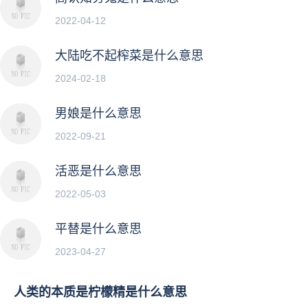
2022-04-12
大陆吃不起榨菜是什么意思
2024-02-18
男娘是什么意思
2022-09-21
活恶是什么意思
2022-05-03
平替是什么意思
2023-04-27
人类的本质是柠檬精是什么意思