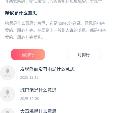
冬奥会奖牌，哪怕是他们的优势项目短道速滑，于是一些
韩国明星就在社交平台上发言...
​哈尼是什么意思
哈尼是什么意思：哈尼，它是honey的音译，意思是指亲
爱的、甜心儿等。在网络上一般别人说的哈尼，都是指亲
爱的、甜心儿等爱称。...
周排行
月排行
发现外面没有雨是什么意思
2025-11-17
城巴佬是什么意思
2025-10-08
大湾鸡是什么意思