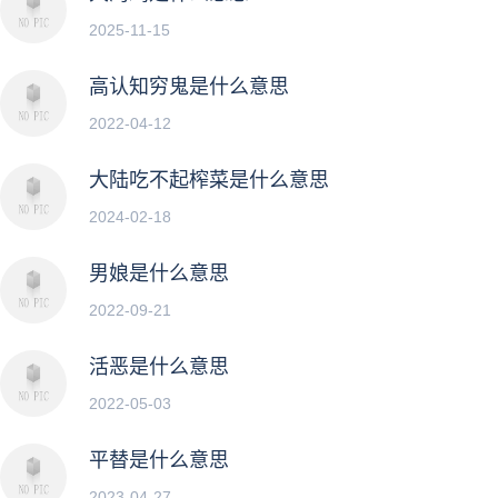
2025-11-15
高认知穷鬼是什么意思
2022-04-12
大陆吃不起榨菜是什么意思
2024-02-18
男娘是什么意思
2022-09-21
活恶是什么意思
2022-05-03
平替是什么意思
2023-04-27