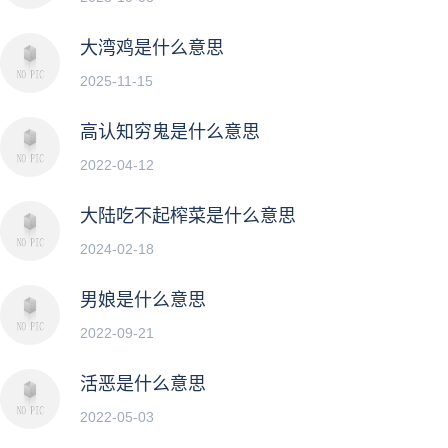
大湾鸡是什么意思
2025-11-15
高认知穷鬼是什么意思
2022-04-12
大陆吃不起榨菜是什么意思
2024-02-18
男娘是什么意思
2022-09-21
活恶是什么意思
2022-05-03