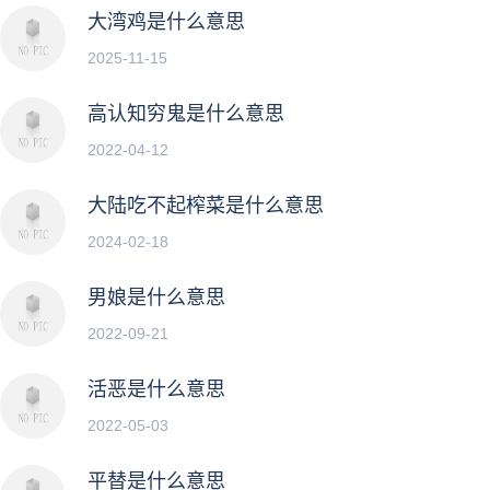
大湾鸡是什么意思
2025-11-15
高认知穷鬼是什么意思
2022-04-12
大陆吃不起榨菜是什么意思
2024-02-18
男娘是什么意思
2022-09-21
活恶是什么意思
2022-05-03
平替是什么意思