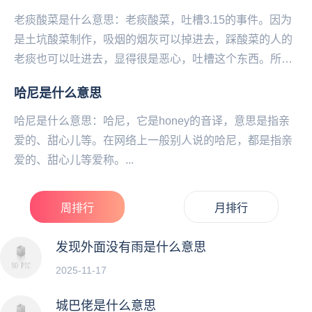
老痰酸菜是什么意思：老痰酸菜，吐槽‌‌‌‌‌3.15的事件。因为
是土坑酸菜制作，吸烟的烟灰可以掉进去，踩酸菜的人的
老痰也可以吐进去，显得很是恶心，吐槽这个东西。所以
有了这一称呼。...
​哈尼是什么意思
哈尼是什么意思：哈尼，它是honey的音译，意思是指亲
爱的、甜心儿等。在网络上一般别人说的哈尼，都是指亲
爱的、甜心儿等爱称。...
周排行
月排行
发现外面没有雨是什么意思
2025-11-17
城巴佬是什么意思