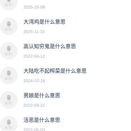
2025-10-08
大湾鸡是什么意思
2025-11-15
高认知穷鬼是什么意思
2022-04-12
大陆吃不起榨菜是什么意思
2024-02-18
男娘是什么意思
2022-09-21
活恶是什么意思
2022-05-03