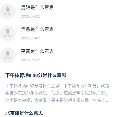
男娘是什么意思
2022-09-21
活恶是什么意思
2022-05-03
平替是什么意思
2023-04-27
下午体育场6.30分是什么意思
下午体育场6.30分是什么意思：下午体育场6.30分，就是
委婉的表达分手的意思，与之对应的是明早6.25包子铺，
这个是表白梗，大家看了是不是觉得非常有趣。抖音上有
一个小学生早恋，他和女友的聊天记录被其...
北京瘫是什么意思