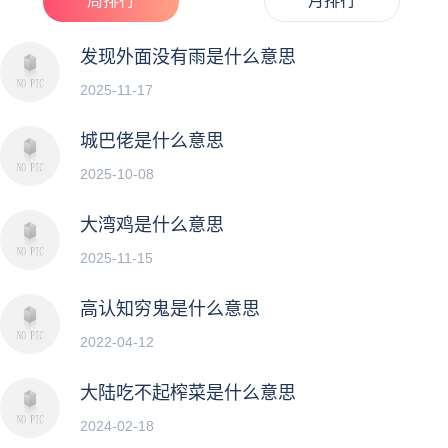
周排行
月排行
发现外面没有雨是什么意思
2025-11-17
城巴佬是什么意思
2025-10-08
大湾鸡是什么意思
2025-11-15
高认知穷鬼是什么意思
2022-04-12
大陆吃不起榨菜是什么意思
2024-02-18