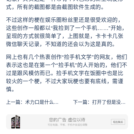
式，所有的截图都是由截图软件生成的。
不过这样的梗在娱乐圈粉丝里还是很受欢迎的，
这些创作一般都以“我捡到了一个手机……”开始，
呈现的方式就很简单了，上图就是，卡卡卡几张
微信聊天记录，不知道的还会以为这是真的。
网上也有几个热衷创作“捡手机文学”的网友，他们
表示这也是在第一个“捡手机”的人开始的，他们不
过是跟风模仿而已。捡手机文学在饭圈中也是比
较火的一个梗，不过大家玩梗也要有底线，需谨
慎。
上一篇：
术力口是什么意
下一篇：
打开了但是没有
思
完全打开是什么意思