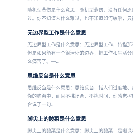
随机型悲伤是什么意思：随机型悲伤，没有任何原
过。你不知道为什么难过，也不知道如何缓解，只能
无边界型工作是什么意思
无边界型工作是什么意思：无边界型工作，特指那
但是如果能有一个很清晰的边界，把工作和生活分
么痛苦了。—...
思维反刍是什么意思
思维反刍是什么意思：思维反刍，指人们过度地、
你的脑海中，而且不挑场合、不挑时间，你感觉控
合说了一句...
脚尖上的酸菜是什么意思
脚尖上的酸菜是什么意思：脚尖上的酸菜，是嘲‌‌‌‌‌‌‌‌