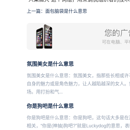
上一篇：
面包脑袋是什么意思
氛围美女是什么意思
氛围美女是什么意思：氛围美女，指那些长相或许
自身的魅力或是角色魅力，让人越陷越深的女人。
场。用打扮和气...
你是狗吧是什么意思
你是狗吧是什么意思：你是狗吧，这句话大多是在
相关，“你是(神抽)狗吧?”就是Luckydog的意思，