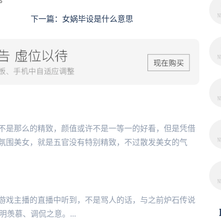
下一篇：
女娲毕设是什么意思
不是那么的精致，颜值或许不是一等一的好看，但是凭借
氛围美女，就是五官没有特别精致，不过散发美女的气
游戏主播的直播中听到，不是骂人的话，与之前炉石传说
表明羡慕、调侃之意。...