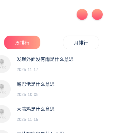
周排行
月排行
发现外面没有雨是什么意思
2025-11-17
城巴佬是什么意思
2025-10-08
大湾鸡是什么意思
2025-11-15