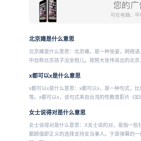
北京瘫是什么意思
北京瘫是什么意思：北京瘫，是一种坐姿，网络语
中自称北京孩子没坐相儿。按照大张伟说出的北京人特
x都可以x是什么意思
x都可以x是什么意思：x都可以x，是一种句式，比如
等。x都可以x，该句式来自台湾的性教育影片《如
女士说得对是什么意思
女士说得对是什么意思：X女士说的对，是指一些
都颜值即正义的选择支持女当事人。于是弹幕的一些