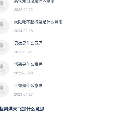
高认知穷鬼是什么意思
2022-04-12
大陆吃不起榨菜是什么意思
2024-02-18
男娘是什么意思
2022-09-21
活恶是什么意思
2022-05-03
平替是什么意思
2023-04-27
裁判满天飞是什么意思