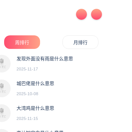
周排行
月排行
发现外面没有雨是什么意思
2025-11-17
城巴佬是什么意思
2025-10-08
大湾鸡是什么意思
2025-11-15