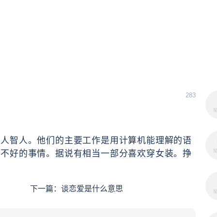
283
猿人智人。他们的主要工作是用计算机能理解的语
做不好的事情。据说有相当一部分喜欢穿女装。挣
下一篇：
谈恋爱是什么意思