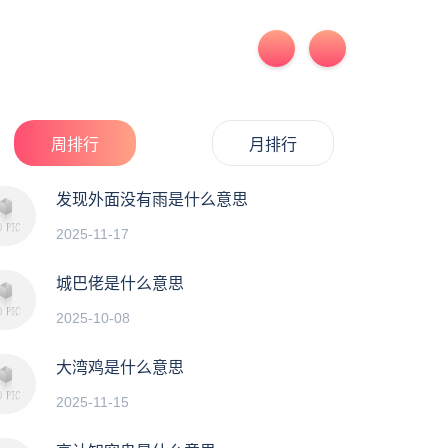
周排行
月排行
发现外面没有雨是什么意思
2025-11-17
城巴佬是什么意思
2025-10-08
大湾鸡是什么意思
2025-11-15