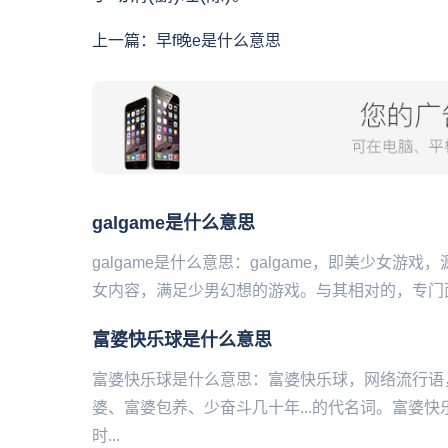
上一篇：
早f晚e是什么意思
galgame是什么意思
galgame是什么意思：galgame，即‌‌‌‌‌‌‌
女内容，满足少男幻想的游戏。与其相对的，专门面
富婆快乐球是什么意思
富婆快乐球是什么意思：富婆快乐球，网络流行语
婆、富婆包养、少奋斗几十年...的代名词。富婆快乐
时...