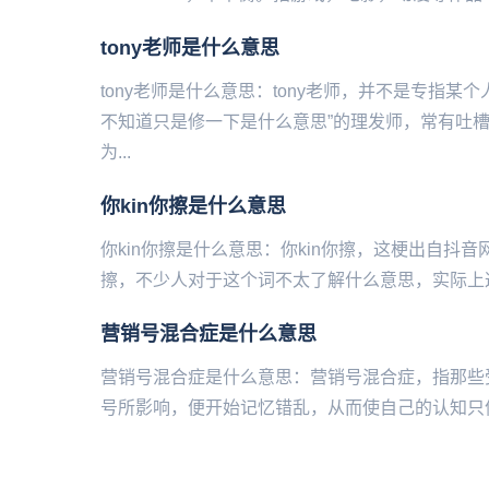
tony老师是什么意思
tony老师是什么意思：tony老师，并不是专指
不知道只是修一下是什么意思”的理发师，常有吐
为...
你kin你擦是什么意思
你kin你擦是什么意思：你kin你擦，这梗出自抖
擦，不少人对于这个词不太了解什么意思，实际上这个
营销号混合症是什么意思
营销号混合症是什么意思：营销号混合症，指那些
号所影响，便开始记忆错乱，从而使自己的认知只停