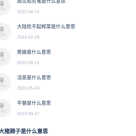
高认知穷鬼是什么意思
2022-04-12
大陆吃不起榨菜是什么意思
2024-02-18
男娘是什么意思
2022-09-21
活恶是什么意思
2022-05-03
平替是什么意思
2023-04-27
大猪蹄子是什么意思