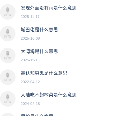
发现外面没有雨是什么意思
2025-11-17
城巴佬是什么意思
2025-10-08
大湾鸡是什么意思
2025-11-15
高认知穷鬼是什么意思
2022-04-12
大陆吃不起榨菜是什么意思
2024-02-18