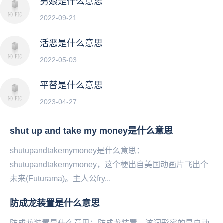
男娘是什么意思
2022-09-21
活恶是什么意思
2022-05-03
平替是什么意思
2023-04-27
shut up and take my money是什么意思
shutupandtakemymoney是什么意思：
shutupandtakemymoney，这个‌‌‌‌‌‌‌‌‌梗出自美国动画片飞出个
未来(Futurama)。主人公fry...
防成龙装置是什么意思
防成龙装置是什么意思：防成龙装置，该词形容的是自动