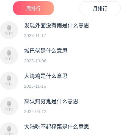
周排行
月排行
发现外面没有雨是什么意思
2025-11-17
城巴佬是什么意思
2025-10-08
大湾鸡是什么意思
2025-11-15
高认知穷鬼是什么意思
2022-04-12
大陆吃不起榨菜是什么意思