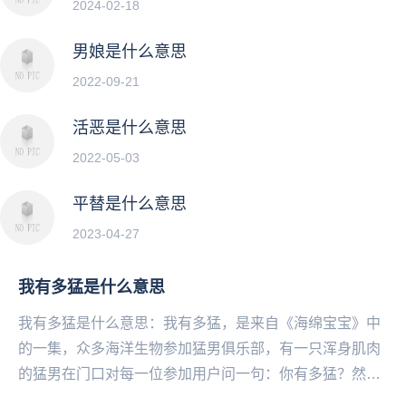
2024-02-18
男娘是什么意思
2022-09-21
活恶是什么意思
2022-05-03
平替是什么意思
2023-04-27
我有多猛是什么意思
我有多猛是什么意思：我有多猛，是来自《海绵宝宝》中
的一集，众多海洋生物参加猛男俱乐部，有一只浑身肌肉
的猛男在门口对每一位参加用户问一句：你有多猛？然后
各种稀奇古怪的回答，迅速被广大网友所热议，都在纷