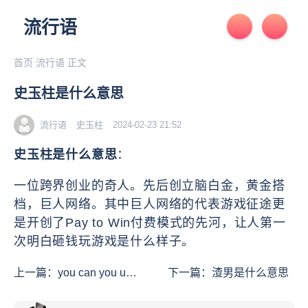
流行语
首页
流行语
正文
史玉柱是什么意思
流行语
史玉柱
2024-02-23 21:52
史玉柱是什么意思
：
一位跨界创业的奇人。先后创立脑白金，黄金搭
档，巨人网络。其中巨人网络的代表游戏征途更
是开创了Pay to Win付费模式的先河，让人第一
次明白砸钱玩游戏是什么样子。
上一篇：
you can you up
下一篇：
渣男是什么意思
是什么意思