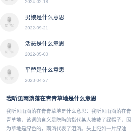
2024-02-18
男娘是什么意思
2022-09-21
活恶是什么意思
2022-05-03
平替是什么意思
2023-04-27
我听见雨滴落在青青草地是什么意思
我听见雨滴落在青青草地是什么意思：我听见雨滴落在青
青草地，该词的含义是隐晦的指代某人被戴了绿帽子，因
为草地是绿色的，雨滴代表了泪滴。头上宛如一片绿油油
的草地，甚至更有感觉头上一片呼伦贝尔大草原的说