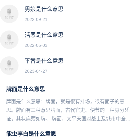
男娘是什么意思
2022-09-21
活恶是什么意思
2022-05-03
平替是什么意思
2023-04-27
牌面是什么意思
牌面是什么意思：牌面，就是很有排场，很有面子的意
思。牌面有三种意思牌面，古代官吏、使节的一种身分凭
证，其状扁薄如牌。 牌面，太平天国对战士及城市中全劳
动力的称呼。一般指年龄在十五、六岁至五、...
能虫李白是什么意思