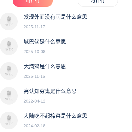
周排行
月排行
发现外面没有雨是什么意思
2025-11-17
城巴佬是什么意思
2025-10-08
大湾鸡是什么意思
2025-11-15
高认知穷鬼是什么意思
2022-04-12
大陆吃不起榨菜是什么意思
2024-02-18