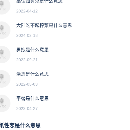
高认知穷鬼是什么意思
2022-04-12
大陆吃不起榨菜是什么意思
2024-02-18
男娘是什么意思
2022-09-21
活恶是什么意思
2022-05-03
平替是什么意思
2023-04-27
纸性恋是什么意思