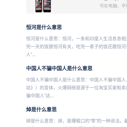
恒河是什么意思
恒河是什么意思：恒河，一条和印度人生活息息相
完一天的饭跟恒河有关，吃完一辈子的饭还跟恒河
人”...
中国人不骗中国人是什么意思
中国人不骗中国人是什么意思：中国人不骗中国人
站》）的变体，火爆网络是源于一位淘宝买家和卖
骗中国人”这...
焯是什么意思
焯是什么意思：焯，是‌‌‌‌‌‌‌‌‌‌‌爆粗口的“草”的