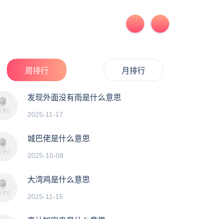
周排行
月排行
发现外面没有雨是什么意思
2025-11-17
城巴佬是什么意思
2025-10-08
大湾鸡是什么意思
2025-11-15