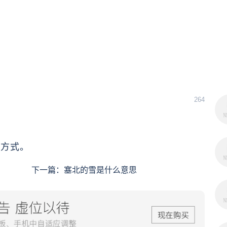
264
变方式。
下一篇：
塞北的雪是什么意思