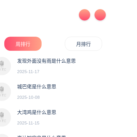
周排行
月排行
发现外面没有雨是什么意思
2025-11-17
城巴佬是什么意思
2025-10-08
大湾鸡是什么意思
2025-11-15