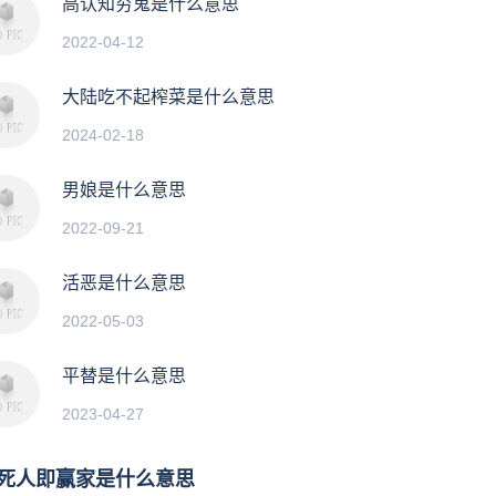
高认知穷鬼是什么意思
2022-04-12
大陆吃不起榨菜是什么意思
2024-02-18
男娘是什么意思
2022-09-21
活恶是什么意思
2022-05-03
平替是什么意思
2023-04-27
死人即赢家是什么意思