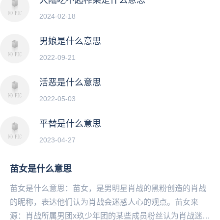
2024-02-18
男娘是什么意思
2022-09-21
活恶是什么意思
2022-05-03
平替是什么意思
2023-04-27
苗女是什么意思
苗女是什么意思：苗女，是男明星肖战的黑粉创造的肖战
的昵称，表达他们认为肖战会迷惑人心的观点。苗女来
源：肖战所属男团x玖少年团的某些成员粉丝认为肖战迷惑