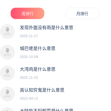
周排行
月排行
发现外面没有雨是什么意思
2025-11-17
城巴佬是什么意思
2025-10-08
大湾鸡是什么意思
2025-11-15
高认知穷鬼是什么意思
2022-04-12
大陆吃不起榨菜是什么意思