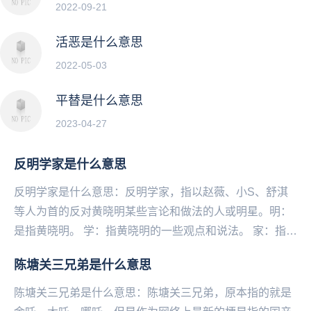
2022-09-21
活恶是什么意思
2022-05-03
平替是什么意思
2023-04-27
反明学家是什么意思
反明学家是什么意思：反明学家，指以赵薇、小S、舒淇
等人为首的反对黄晓明某些言论和做法的人或明星。明：
是指黄晓明。 学：指黄晓明的一些观点和说法。 家：指一
类人。...
陈塘关三兄弟是什么意思
陈塘关三兄弟是什么意思：陈塘关三兄弟，原本指的就是