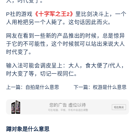
人，时代变了。”
P社的游戏
《十字军之王2》
里比剑决斗上，一个
人用枪把另一个人毙了。这句话因此而火。
网友在看到一些新的产品推出的时候，总是惊异
于它的不可能性，这个时候就可以站出来说大人
时代变了。
输入法可能会调皮呈上：大人，食大便了/代人，
时大变了等，切记一视同仁。
上一篇：
自拍是什么意思
下一篇：
权游是什么意思
蹲对象是什么意思