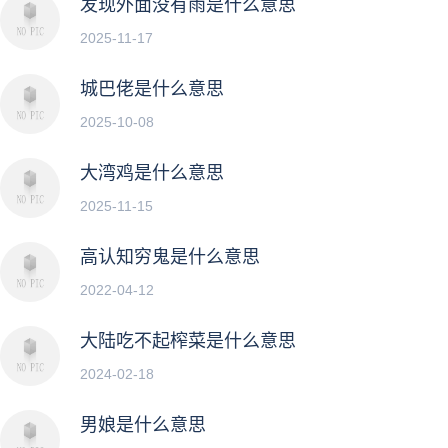
发现外面没有雨是什么意思
2025-11-17
城巴佬是什么意思
2025-10-08
大湾鸡是什么意思
2025-11-15
高认知穷鬼是什么意思
2022-04-12
大陆吃不起榨菜是什么意思
2024-02-18
男娘是什么意思